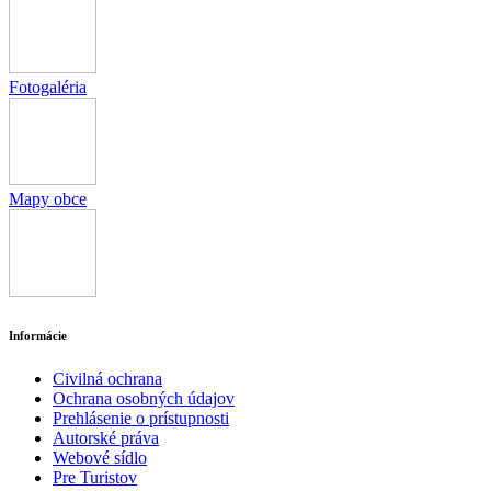
Fotogaléria
Mapy obce
Informácie
Civilná ochrana
Ochrana osobných údajov
Prehlásenie o prístupnosti
Autorské práva
Webové sídlo
Pre Turistov