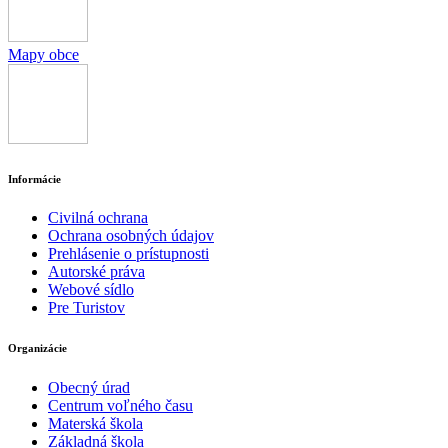
Mapy obce
Informácie
Civilná ochrana
Ochrana osobných údajov
Prehlásenie o prístupnosti
Autorské práva
Webové sídlo
Pre Turistov
Organizácie
Obecný úrad
Centrum voľného času
Materská škola
Základná škola