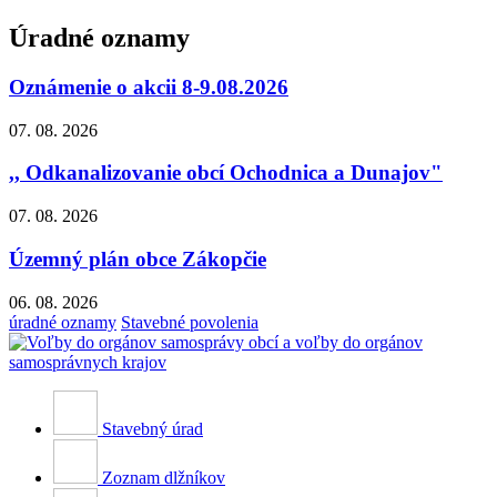
Úradné oznamy
Oznámenie o akcii 8-9.08.2026
07. 08. 2026
,, Odkanalizovanie obcí Ochodnica a Dunajov"
07. 08. 2026
Územný plán obce Zákopčie
06. 08. 2026
úradné oznamy
Stavebné povolenia
Stavebný úrad
Zoznam dlžníkov