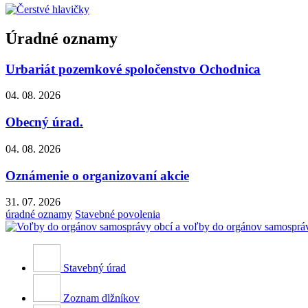
Úradné oznamy
Urbariát pozemkové spoločenstvo Ochodnica
04. 08. 2026
Obecný úrad.
04. 08. 2026
Oznámenie o organizovaní akcie
31. 07. 2026
úradné oznamy
Stavebné povolenia
Stavebný úrad
Zoznam dlžníkov