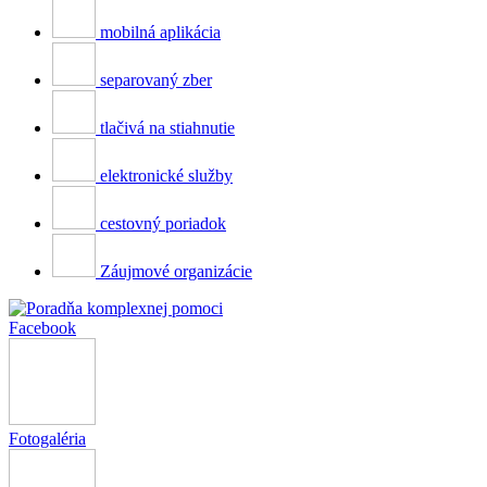
mobilná aplikácia
separovaný zber
tlačivá na stiahnutie
elektronické služby
cestovný poriadok
Záujmové organizácie
Facebook
Fotogaléria