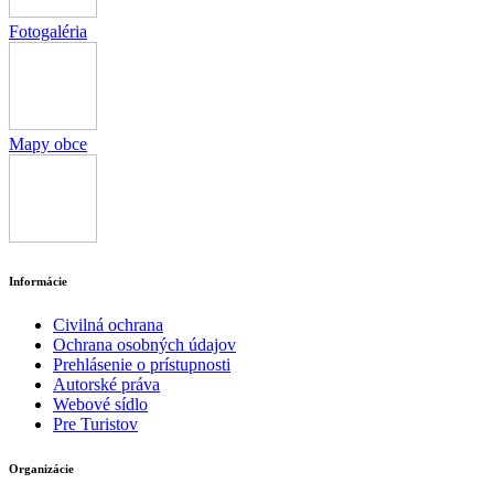
Fotogaléria
Mapy obce
Informácie
Civilná ochrana
Ochrana osobných údajov
Prehlásenie o prístupnosti
Autorské práva
Webové sídlo
Pre Turistov
Organizácie