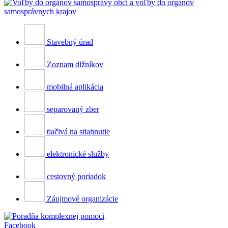
Stavebný úrad
Zoznam dlžníkov
mobilná aplikácia
separovaný zber
tlačivá na stiahnutie
elektronické služby
cestovný poriadok
Záujmové organizácie
Facebook