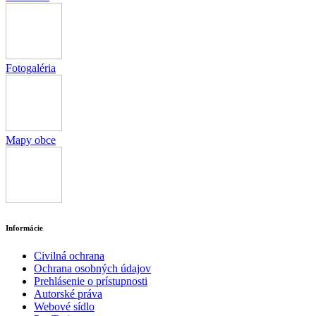
Fotogaléria
Mapy obce
Informácie
Civilná ochrana
Ochrana osobných údajov
Prehlásenie o prístupnosti
Autorské práva
Webové sídlo